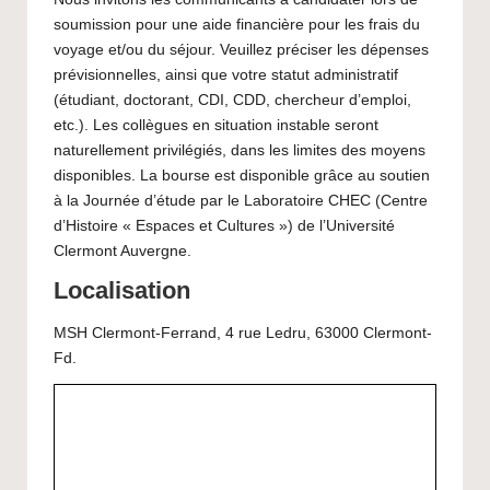
soumission pour une aide financière pour les frais du
voyage et/ou du séjour. Veuillez préciser les dépenses
prévisionnelles, ainsi que votre statut administratif
(étudiant, doctorant, CDI, CDD, chercheur d’emploi,
etc.). Les collègues en situation instable seront
naturellement privilégiés, dans les limites des moyens
disponibles. La bourse est disponible grâce au soutien
à la Journée d’étude par le Laboratoire CHEC (Centre
d’Histoire « Espaces et Cultures ») de l’Université
Clermont Auvergne.
Localisation
MSH Clermont-Ferrand, 4 rue Ledru, 63000 Clermont-
Fd.