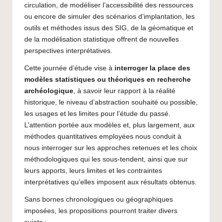
circulation, de modéliser l’accessibilité des ressources
ou encore de simuler des scénarios d’implantation, les
outils et méthodes issus des SIG, de la géomatique et
de la modélisation statistique offrent de nouvelles
perspectives interprétatives.
Cette journée d’étude vise à
interroger la place des
modèles statistiques ou théoriques en recherche
archéologique
, à savoir leur rapport à la réalité
historique, le niveau d’abstraction souhaité ou possible,
les usages et les limites pour l’étude du passé.
L’attention portée aux modèles et, plus largement, aux
méthodes quantitatives employées nous conduit à
nous interroger sur les approches retenues et les choix
méthodologiques qui les sous-tendent, ainsi que sur
leurs apports, leurs limites et les contraintes
interprétatives qu’elles imposent aux résultats obtenus.
Sans bornes chronologiques ou géographiques
imposées, les propositions pourront traiter divers