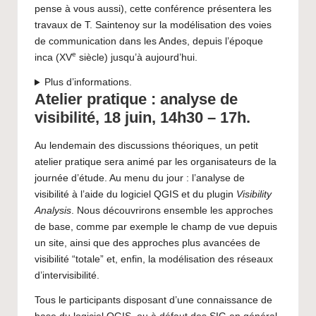
pense à vous aussi), cette conférence présentera les
travaux de T. Saintenoy sur la modélisation des voies
de communication dans les Andes, depuis l’époque
e
inca (XV
siècle) jusqu’à aujourd’hui.
Plus d’informations.
Atelier pratique : analyse de
visibilité
, 18 juin, 14h30 – 17h.
Au lendemain des discussions théoriques, un petit
atelier pratique sera animé par les organisateurs de la
journée d’étude. Au menu du jour : l’analyse de
visibilité à l’aide du logiciel QGIS et du plugin
Visibility
Analysis
. Nous découvrirons ensemble les approches
de base, comme par exemple le champ de vue depuis
un site, ainsi que des approches plus avancées de
visibilité “totale” et, enfin, la modélisation des réseaux
d’intervisibilité.
Tous le participants disposant d’une connaissance de