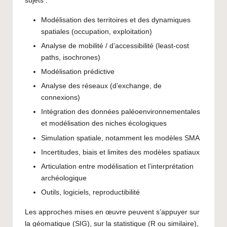
sujets :
Modélisation des territoires et des dynamiques
spatiales (occupation, exploitation)
Analyse de mobilité / d’accessibilité (least-cost
paths, isochrones)
Modélisation prédictive
Analyse des réseaux (d’exchange, de
connexions)
Intégration des données paléoenvironnementales
et modélisation des niches écologiques
Simulation spatiale, notamment les modèles SMA
Incertitudes, biais et limites des modèles spatiaux
Articulation entre modélisation et l’interprétation
archéologique
Outils, logiciels, reproductibilité
Les approches mises en œuvre peuvent s’appuyer sur
la géomatique (SIG), sur la statistique (R ou similaire),