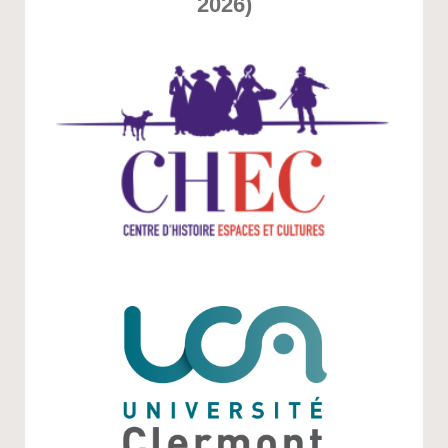
2026)