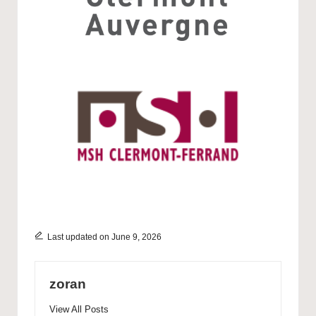
Last updated on June 9, 2026
zoran
View All Posts