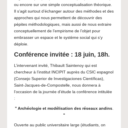
ou encore sur une simple conceptualisation théorique.
Il s’agit surtout d’échanger autour des méthodes et des
approches qui nous permettent de découvrir des
pépites méthodologiques, mais aussi de nous extraire
conceptuellement de l’empirisme de l’objet pour
embrasser un espace et le système social qui s’y
déploie.
Conférence invité
e : 18 juin, 18h.
L’intervenant invité, Thibault Saintenoy qui est
chercheur à l’institut INCIPIT auprès du CSIC espagnol
(Consejo Superior de Investigaciones Científicas),
Saint-Jacques-de-Compostelle, nous donnera à
l’occasion de la journée d’étude la conférence intitulée
:
” Archéologie et modélisation des réseaux andins
.
“
Ouverte au public universitaire large (étudiants, on