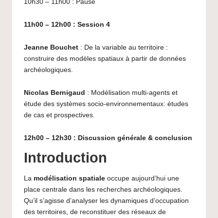
10h30 – 11h00 : Pause
11h00 – 12h00 :
Session
4
Jeanne Bouchet
: De la variable au territoire :
construire des modèles spatiaux à partir de données
archéologiques.
Nicolas Bernigaud
: Modélisation multi-agents et
étude des systèmes socio-environnementaux: études
de cas et prospectives.
12h00 – 12h
30
: Discussion générale & conclusion
Introduction
La
modélisation spatiale
occupe aujourd’hui une
place centrale dans les recherches archéologiques.
Qu’il s’agisse d’analyser les dynamiques d’occupation
des territoires, de reconstituer des réseaux de