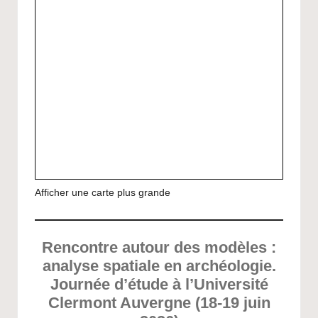
Afficher une carte plus grande
Rencontre autour des modèles :
analyse spatiale en archéologie
.
Journée d’étude à l’Université
Clermont Auvergne (18-19 juin