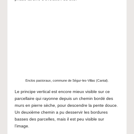
Enclos pastoraux, commune de Ségur-les-Villas (Cantal).
Le principe vertical est encore mieux visible sur ce
parcellaire qui rayonne depuis un chemin bordé des
murs en pierre sèche, pour descendre la pente douce.
Un deuxième chemin a pu desservir les bordures
basses des parcelles, mais il est peu visible sur
l’image.