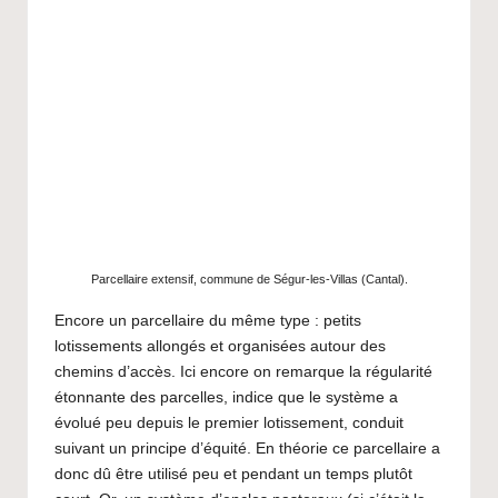
Parcellaire extensif, commune de Ségur-les-Villas (Cantal).
Encore un parcellaire du même type : petits
lotissements allongés et organisées autour des
chemins d’accès. Ici encore on remarque la régularité
étonnante des parcelles, indice que le système a
évolué peu depuis le premier lotissement, conduit
suivant un principe d’équité. En théorie ce parcellaire a
donc dû être utilisé peu et pendant un temps plutôt