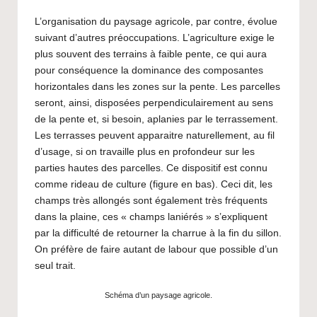
L’organisation du paysage agricole, par contre, évolue
suivant d’autres préoccupations. L’agriculture exige le
plus souvent des terrains à faible pente, ce qui aura
pour conséquence la dominance des composantes
horizontales dans les zones sur la pente. Les parcelles
seront, ainsi, disposées perpendiculairement au sens
de la pente et, si besoin, aplanies par le terrassement.
Les terrasses peuvent apparaitre naturellement, au fil
d’usage, si on travaille plus en profondeur sur les
parties hautes des parcelles. Ce dispositif est connu
comme rideau de culture (figure en bas). Ceci dit, les
champs très allongés sont également très fréquents
dans la plaine, ces « champs laniérés » s’expliquent
par la difficulté de retourner la charrue à la fin du sillon.
On préfère de faire autant de labour que possible d’un
seul trait.
Schéma d’un paysage agricole.