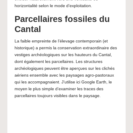
horizontalité selon le mode d’exploitation.
Parcellaires fossiles du
Cantal
La faible empreinte de l’élevage contemporain (et
historique) a permis la conservation extraordinaire des
vestiges archéologiques sur les hauteurs du Cantal,
dont également les parcellaires. Les structures
archéologiques peuvent être aperçues sur les clichés
aériens ensemble avec les paysages agro-pastoraux
qui les accompagnaient. J’utilise ici Google Earth, le
moyen le plus simple d’examiner les traces des
parcellaires toujours visibles dans le paysage.