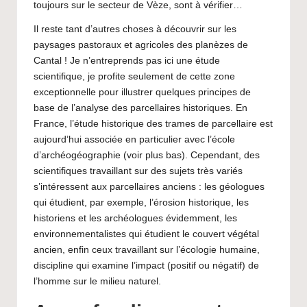
toujours sur le secteur de Vèze, sont à vérifier…
Il reste tant d’autres choses à découvrir sur les
paysages pastoraux et agricoles des planèzes de
Cantal ! Je n’entreprends pas ici une étude
scientifique, je profite seulement de cette zone
exceptionnelle pour illustrer quelques principes de
base de l’analyse des parcellaires historiques. En
France, l’étude historique des trames de parcellaire est
aujourd’hui associée en particulier avec l’école
d’archéogéographie (voir plus bas). Cependant, des
scientifiques travaillant sur des sujets très variés
s’intéressent aux parcellaires anciens : les géologues
qui étudient, par exemple, l’érosion historique, les
historiens et les archéologues évidemment, les
environnementalistes qui étudient le couvert végétal
ancien, enfin ceux travaillant sur l’écologie humaine,
discipline qui examine l’impact (positif ou négatif) de
l’homme sur le milieu naturel.