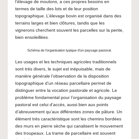
l’élevage de moutons, a ces propres besoins en
termes de taille des lots et de leur position
topographique. L’élevage bovin est organisé dans des
terrains larges et bien clôtures, tandis que les
vignerons cherchent souvent les parcelles sur la pente,
bien ensoleillées.
Schéma de l’organisation typique d’un paysage pastoral.
Les usages et les techniques agricoles traditionnels
sont très divers, le sujet est inépuisable, mais de
manière générale l’observation de la disposition
topographique d’un réseau parcellaire permet de
distinguer entre la vocation pastorale et agricole. Le
problème fondamental pour l’organisation du paysage
pastoral est celui d’accès, aussi bien aux points
d’abreuvement qu’aux différentes zones de pâture. Un
élément très caractéristique sont les chemins bordées
des murs en pierre sèche qui canalisent le mouvement
des troupeaux. La trame de parcellaire est souvent