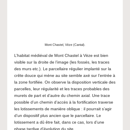
Mont Chastel, Vèze (Cantal).
L’habitat médiéval de Mont Chastel à Vèze est bien
visible sur la droite de l’image (les fossés, les traces
des murs etc.). Le parcellaire régulier implanté sur la
crête douce qui mène au site semble axé sur l’entrée à
la zone fortifiée. On observe la disposition verticale des
parcelles, leur régularité et les traces probables des
murets de part et d’autre du chemin axial. Une trace
possible d’un chemin d’accès à la fortification traverse
les lotissements de manière oblique : il pourrait s’agir
d’un dispositif plus ancien que le parcellaire. Le
lotissement a dû être fait, dans ce cas, lors d’une
phase tardive d’évolution du site.