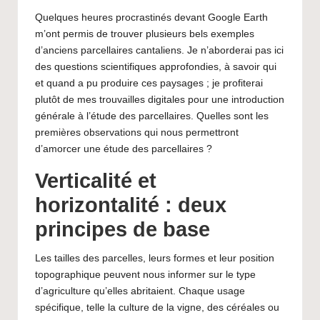
Quelques heures procrastinés devant Google Earth
m’ont permis de trouver plusieurs bels exemples
d’anciens parcellaires cantaliens. Je n’aborderai pas ici
des questions scientifiques approfondies, à savoir qui
et quand a pu produire ces paysages ; je profiterai
plutôt de mes trouvailles digitales pour une introduction
générale à l’étude des parcellaires. Quelles sont les
premières observations qui nous permettront
d’amorcer une étude des parcellaires ?
Verticalité et
horizontalité : deux
principes de base
Les tailles des parcelles, leurs formes et leur position
topographique peuvent nous informer sur le type
d’agriculture qu’elles abritaient. Chaque usage
spécifique, telle la culture de la vigne, des céréales ou