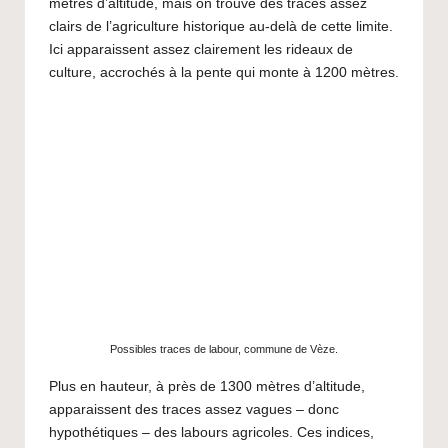
mètres d’altitude, mais on trouve des traces assez
clairs de l’agriculture historique au-delà de cette limite.
Ici apparaissent assez clairement les rideaux de
culture, accrochés à la pente qui monte à 1200 mètres.
Possibles traces de labour, commune de Vèze.
Plus en hauteur, à près de 1300 mètres d’altitude,
apparaissent des traces assez vagues – donc
hypothétiques – des labours agricoles. Ces indices,